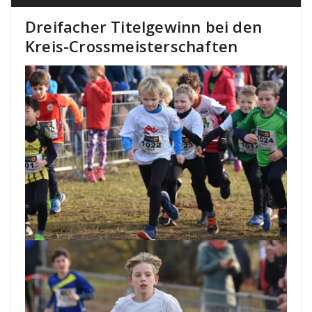
Dreifacher Titelgewinn bei den
Kreis-Crossmeisterschaften