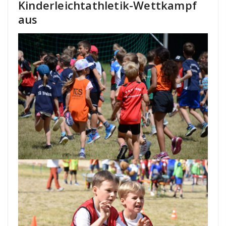
Kinderleichtathletik-Wettkampf
aus