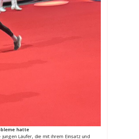
robleme hatte
 jungen Läufer, die mit ihrem Einsatz und