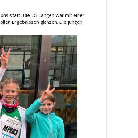
ns statt. Die LG Langen war mit einer
ollen Ergebnissen glänzen. Die jungen