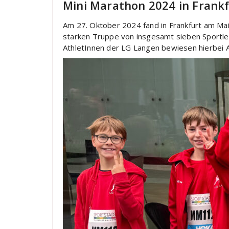
Mini Marathon 2024 in Frank
Am 27. Oktober 2024 fand in Frankfurt am Ma
starken Truppe von insgesamt sieben Sportler
AthletInnen der LG Langen bewiesen hierbei A