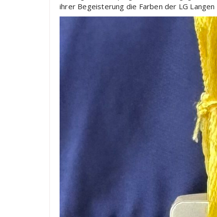
ihrer Begeisterung die Farben der LG Langen in