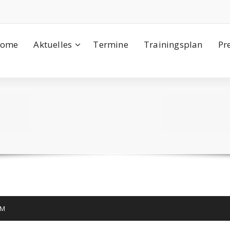
ome
Aktuelles
Termine
Trainingsplan
Pr
M