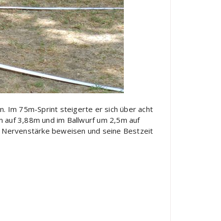
. Im 75m-Sprint steigerte er sich über acht
m auf 3,88m und im Ballwurf um 2,5m auf
ne Nervenstärke beweisen und seine Bestzeit