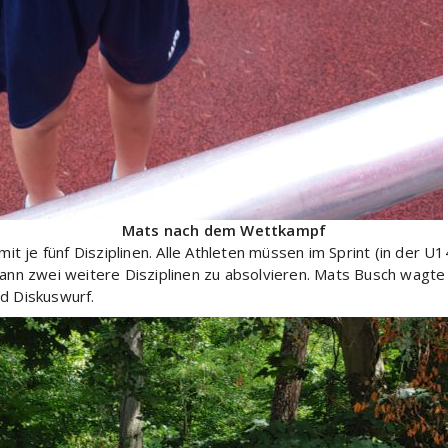
Mats nach dem Wettkampf
 je fünf Disziplinen. Alle Athleten müssen im Sprint (in der U
dann zwei weitere Disziplinen zu absolvieren. Mats Busch wagte
nd Diskuswurf.