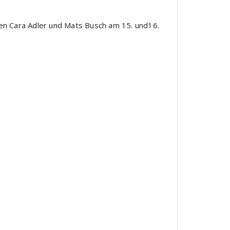
en Cara Adler und Mats Busch am 15. und16.