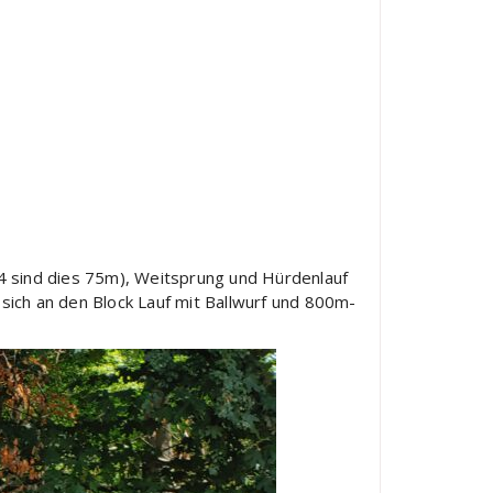
14 sind dies 75m), Weitsprung und Hürdenlauf
 sich an den Block Lauf mit Ballwurf und 800m-