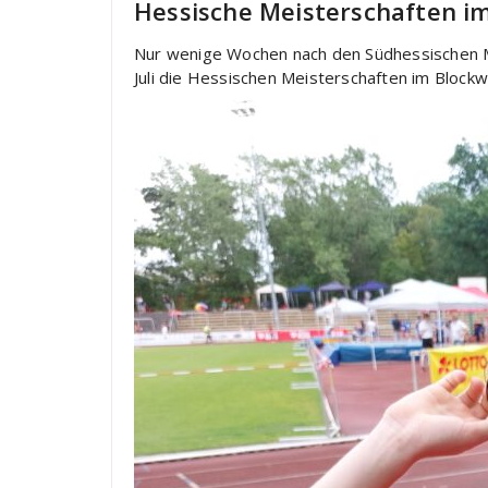
Hessische Meisterschaften i
Nur wenige Wochen nach den Südhessischen Me
Juli die Hessischen Meisterschaften im Blo