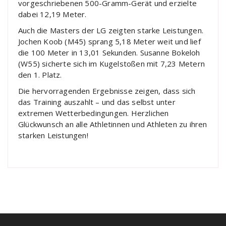
vorgeschriebenen 500-Gramm-Gerät und erzielte
dabei 12,19 Meter.
Auch die Masters der LG zeigten starke Leistungen.
Jochen Koob (M45) sprang 5,18 Meter weit und lief
die 100 Meter in 13,01 Sekunden. Susanne Bokeloh
(W55) sicherte sich im Kugelstoßen mit 7,23 Metern
den 1. Platz.
Die hervorragenden Ergebnisse zeigen, dass sich
das Training auszahlt – und das selbst unter
extremen Wetterbedingungen. Herzlichen
Glückwunsch an alle Athletinnen und Athleten zu ihren
starken Leistungen!