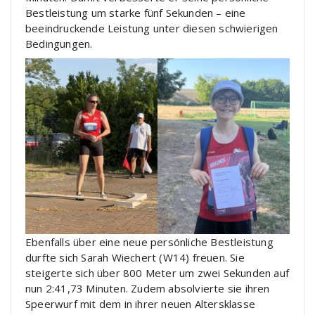
Bestleistung um starke fünf Sekunden – eine
beeindruckende Leistung unter diesen schwierigen
Bedingungen.
Ebenfalls über eine neue persönliche Bestleistung
durfte sich Sarah Wiechert (W14) freuen. Sie
steigerte sich über 800 Meter um zwei Sekunden auf
nun 2:41,73 Minuten. Zudem absolvierte sie ihren
Speerwurf mit dem in ihrer neuen Altersklasse