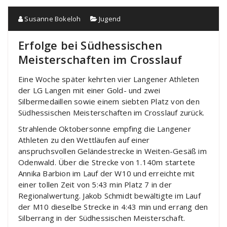
Susanne Bokeloh
Jugend
Erfolge bei Südhessischen
Meisterschaften im Crosslauf
Eine Woche später kehrten vier Langener Athleten
der LG Langen mit einer Gold- und zwei
Silbermedaillen sowie einem siebten Platz von den
Südhessischen Meisterschaften im Crosslauf zurück.
Strahlende Oktobersonne empfing die Langener
Athleten zu den Wettläufen auf einer
anspruchsvollen Geländestrecke in Weiten-Gesäß im
Odenwald. Über die Strecke von 1.140m startete
Annika Barbion im Lauf der W10 und erreichte mit
einer tollen Zeit von 5:43 min Platz 7 in der
Regionalwertung. Jakob Schmidt bewältigte im Lauf
der M10 dieselbe Strecke in 4:43 min und errang den
Silberrang in der Südhessischen Meisterschaft.