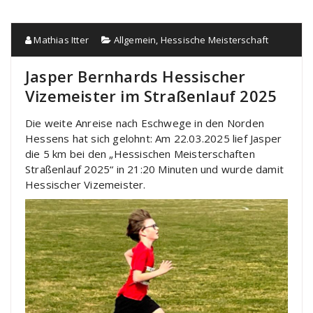
Mathias Itter
Allgemein
,
Hessische Meisterschaft
Jasper Bernhards Hessischer
Vizemeister im Straßenlauf 2025
Die weite Anreise nach Eschwege in den Norden
Hessens hat sich gelohnt: Am 22.03.2025 lief Jasper
die 5 km bei den „Hessischen Meisterschaften
Straßenlauf 2025“ in 21:20 Minuten und wurde damit
Hessischer Vizemeister.