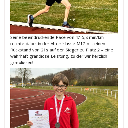
Seine beeindruckende Pace von 4:15,8 min/km
reichte dabei in der Altersklasse M12 mit einem
Rückstand von 21s auf den Sieger zu Platz 2 – eine
wahrhaft grandiose Leistung, zu der wir herzlich
gratulieren!